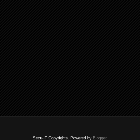
Secu-IT Copyrights. Powered by
Blogger
.